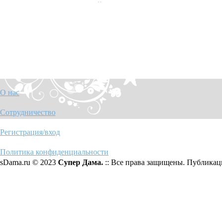
О нас
Сотрудничество
Регистрация/вход
Политика конфиденциальности
sDama.ru © 2023
Супер Дама.
:: Все права защищены. Публикаци