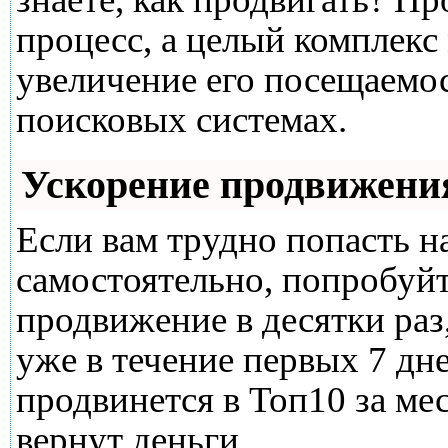
процесс, а целый комплекс
увеличение его посещаемо
поисковых системах.
Ускорение продвижени
Если вам трудно попасть н
самостоятельно, попробуй
продвижение в десятки раз
уже в течение первых 7 дне
продвинется в Топ10 за мес
вернут деньги.