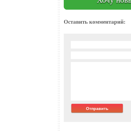
Оставить комментарий: