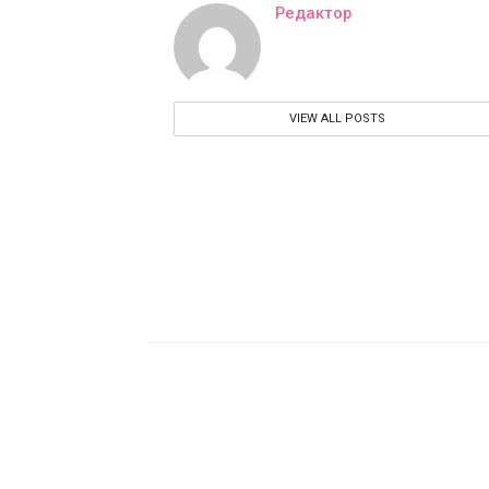
Редактор
VIEW ALL POSTS