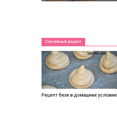
Случайный рецепт
Рецепт безе в домашних условия