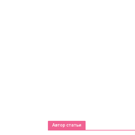
Автор статьи