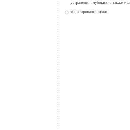
устранения глубоких, а также м
тонизирования кожи;