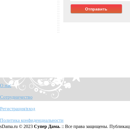
О нас
Сотрудничество
Регистрация/вход
Политика конфиденциальности
sDama.ru © 2023
Супер Дама.
:: Все права защищены. Публикаци