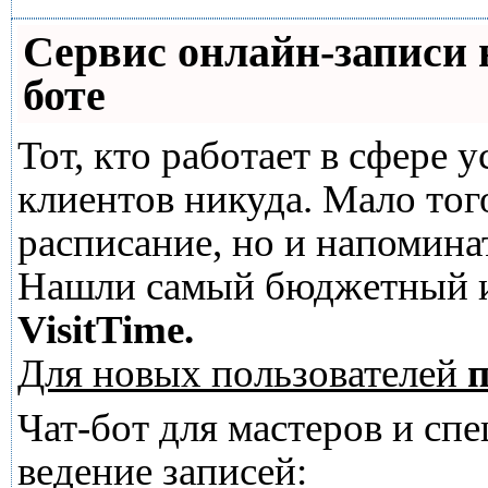
Сервис онлайн-записи 
боте
Тот, кто работает в сфере у
клиентов никуда. Мало тог
расписание, но и напомина
Нашли самый бюджетный и
VisitTime.
Для новых пользователей
п
Чат-бот для мастеров и сп
ведение записей: