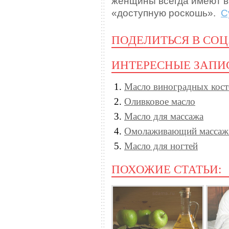
женщины всегда имеют в
«доступную роскошь».
С
ПОДЕЛИТЬСЯ В СОЦ
ИНТЕРЕСНЫЕ ЗАПИ
Масло виноградных кост
Оливковое масло
Масло для массажа
Омолаживающий массаж
Масло для ногтей
ПОХОЖИЕ СТАТЬИ: