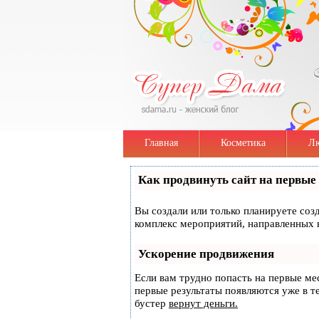
Главная
Косметика
Лю
Как продвинуть сайт на первые
Вы создали или только планируете созд
комплекс мероприятий, направленных 
Ускорение продвижения
Если вам трудно попасть на первые ме
первые результаты появляются уже в те
бустер
вернут деньги.