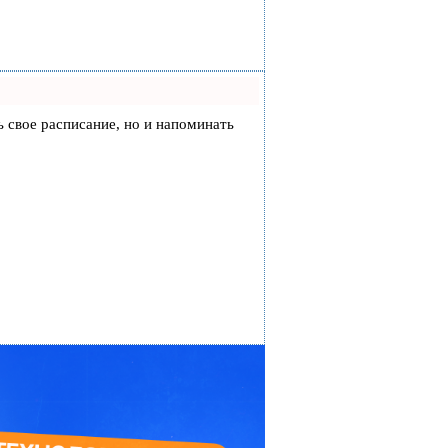
ть свое расписание, но и напоминать