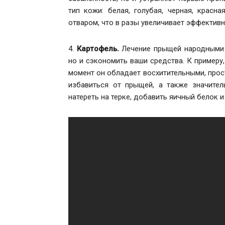
тип кожи: белая, голубая, черная, красн
отваром, что в разы увеличивает эффективн
4.
Картофель.
Лечение прыщей народными с
но и сэкономить ваши средства. К примеру
момент он обладает восхитительными, про
избавиться от прыщей, а также значител
натереть на терке, добавить яичный белок и