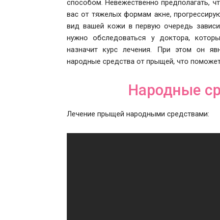
способом. Невежественно предполагать, ч
вас от тяжелых формам акне, прогрессирую
вид вашей кожи в первую очередь зависи
нужно обследоваться у доктора, котор
назначит курс лечения. При этом он яв
народные средства от прыщей, что поможет
Народные ср
Лечение прыщей народными средствами: