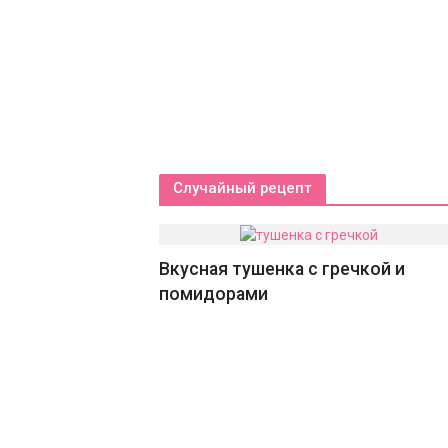
Случайный рецепт
Вкусная тушенка с гречкой и
помидорами