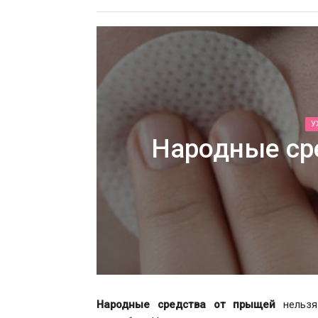
У
Народные ср
Народные средства от прыщей
нельзя