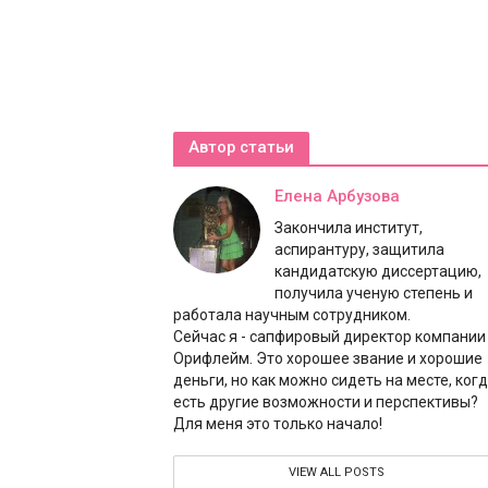
Автор статьи
Елена Арбузова
Закончила институт,
аспирантуру, защитила
кандидатскую диссертацию,
получила ученую степень и
работала научным сотрудником.
Сейчас я - сапфировый директор компании
Орифлейм. Это хорошее звание и хорошие
деньги, но как можно сидеть на месте, ког
есть другие возможности и перспективы?
Для меня это только начало!
VIEW ALL POSTS