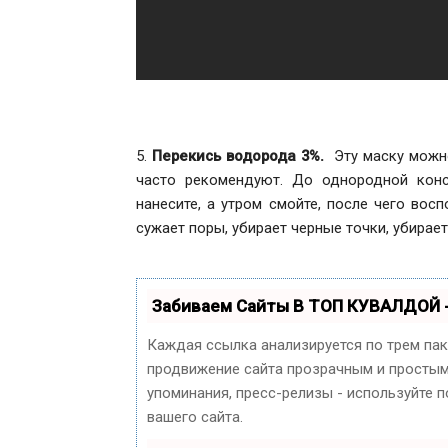
5.
Перекись водорода 3%.
Эту маску можно
часто рекомендуют. До однородной конс
нанесите, а утром смойте, после чего во
сужает поры, убирает черные точки, убирае
Забиваем Сайты В ТОП КУВАЛДОЙ 
Каждая ссылка анализируется по трем па
продвижение сайта прозрачным и простым 
упоминания, пресс-релизы - используйте
вашего сайта.