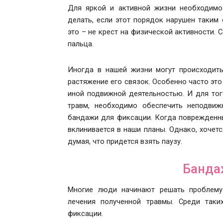
Для яркой и активной жизни необходимо
делать, если этот порядок нарушен таким
это – не крест на физической активности.
пальца.
Иногда в нашей жизни могут происходить
растяжение его связок. Особенно часто эт
иной подвижной деятельностью. И для тог
травм, необходимо обеспечить неподвиж
бандажи для фиксации. Когда поврежденны
вклинивается в наши планы. Однако, хочет
думая, что придется взять паузу.
Банда
Многие люди начинают решать проблему 
лечения полученной травмы. Среди таки
фиксации.