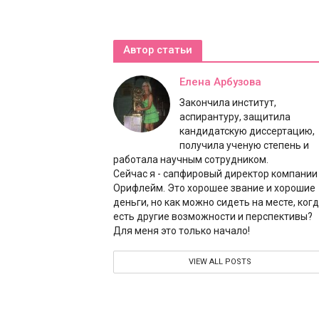
Автор статьи
Елена Арбузова
Закончила институт,
аспирантуру, защитила
кандидатскую диссертацию,
получила ученую степень и
работала научным сотрудником.
Сейчас я - сапфировый директор компании
Орифлейм. Это хорошее звание и хорошие
деньги, но как можно сидеть на месте, ког
есть другие возможности и перспективы?
Для меня это только начало!
VIEW ALL POSTS