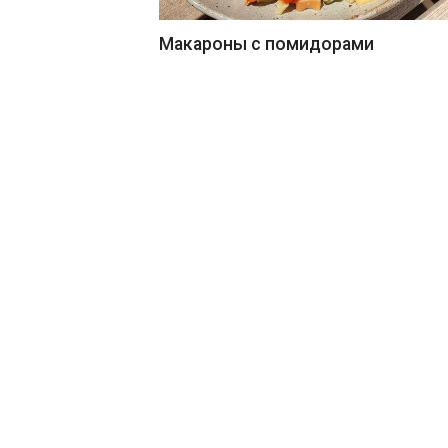
Макароны с помидорами