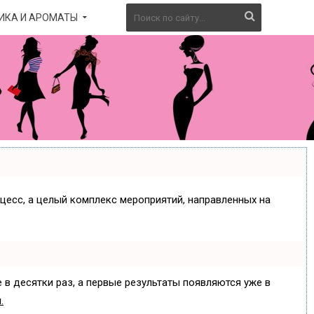
ИКА И АРОМАТЫ
оцесс, а целый комплекс мероприятий, направленных на
 в десятки раз, а первые результаты появляются уже в
.