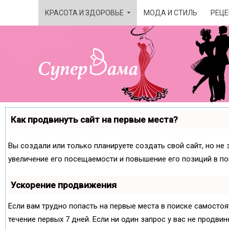
КРАСОТА И ЗДОРОВЬЕ
МОДА И СТИЛЬ
РЕЦЕ
Как продвинуть сайт на первые места?
Вы создали или только планируете создать свой сайт, но не 
увеличение его посещаемости и повышение его позиций в по
Ускорение продвижения
Если вам трудно попасть на первые места в поиске самосто
течение первых 7 дней. Если ни один запрос у вас не продвин