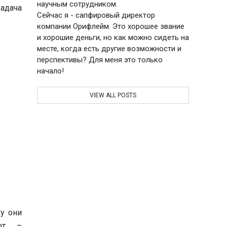
научным сотрудником.
адача
Сейчас я - сапфировый директор
компании Орифлейм. Это хорошее звание
и хорошие деньги, но как можно сидеть на
месте, когда есть другие возможности и
перспективы? Для меня это только
начало!
VIEW ALL POSTS
у они
от –