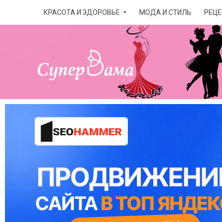
КРАСОТА И ЗДОРОВЬЕ
МОДА И СТИЛЬ
РЕЦЕ