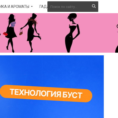
ИКА И АРОМАТЫ
ГАДАНИЕ