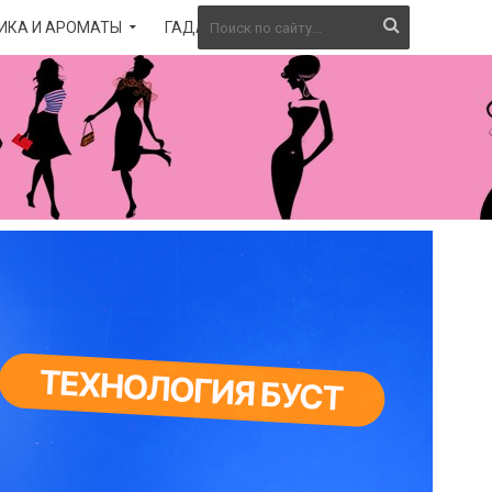
ИКА И АРОМАТЫ
ГАДАНИЕ