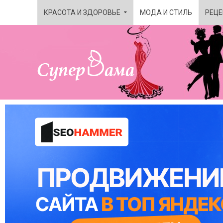
КРАСОТА И ЗДОРОВЬЕ
МОДА И СТИЛЬ
РЕЦЕ