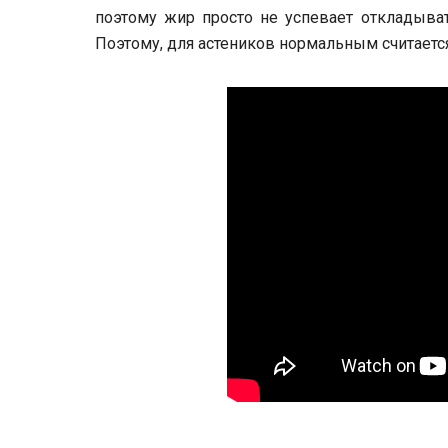
поэтому жир просто не успевает откладыват
Поэтому, для астеников нормальным считается