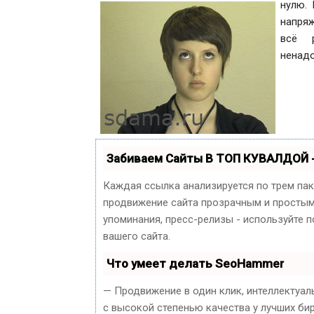
нулю. 
напряж
всё 
ненадо
Забиваем Сайты В ТОП КУВАЛДОЙ 
Каждая ссылка анализируется по трем па
продвижение сайта прозрачным и простым 
упоминания, пресс-релизы - используйте
вашего сайта.
Что умеет делать SeoHammer
— Продвижение в один клик, интеллектуал
с высокой степенью качества у лучших би