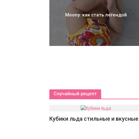
Moony: как стать легендой
Случайный рецепт
Кубики льда стильные и вкусные