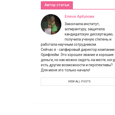
Автор статьи
Елена Арбузова
Закончила институт,
аспирантуру, защитила
кандидатскую диссертацию,
получила ученую степень и
работала научным сотрудником.
Сейчас я - сапфировый директор компании
Орифлейм. Это хорошее звание и хорошие
деньги, но как можно сидеть на месте, ког
есть другие возможности и перспективы?
Для меня это только начало!
VIEW ALL POSTS