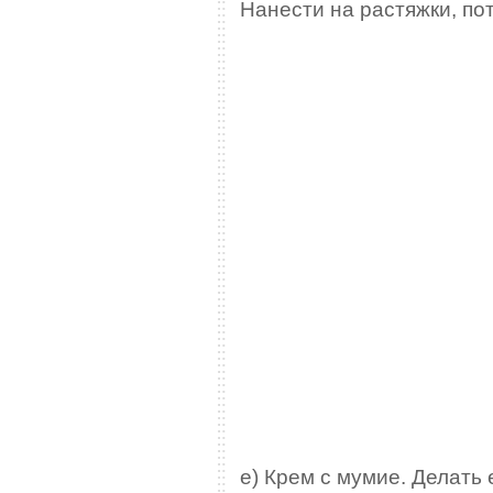
Нанести на растяжки, по
е) Крем с мумие. Делать 