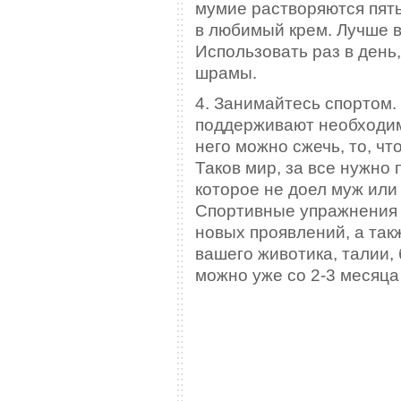
мумие растворяются пят
в любимый крем. Лучше в
Использовать раз в день,
шрамы.
4. Занимайтесь спортом.
поддерживают необходим
него можно сжечь, то, ч
Таков мир, за все нужно 
которое не доел муж или 
Спортивные упражнения н
новых проявлений, а так
вашего животика, талии,
можно уже со 2-3 месяца