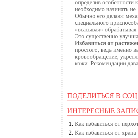
определив особенности к
необходимо начинать не
Обычно его делают мех
специального приспособ
«всасывая» обрабатывая
Это существенно улучша
Избавиться от растяже
простого, ведь именно 
кровообращение, укрепл
кожи. Рекомендации дав
ПОДЕЛИТЬСЯ В СОЦ
ИНТЕРЕСНЫЕ ЗАПИ
Как избавиться от перхо
Как избавиться от храпа