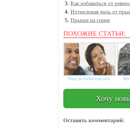
Как избавиться от ревно
Ихтиоловая мазь от пр
Прыщи на спине
ПОХОЖИЕ СТАТЬИ:
Уход за полостью рта
Мум
Хочу новы
Оставить комментарий: