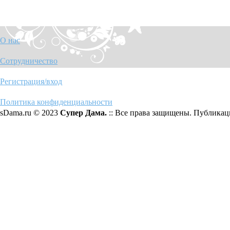
О нас
Сотрудничество
Регистрация/вход
Политика конфиденциальности
sDama.ru © 2023
Супер Дама.
:: Все права защищены. Публикаци