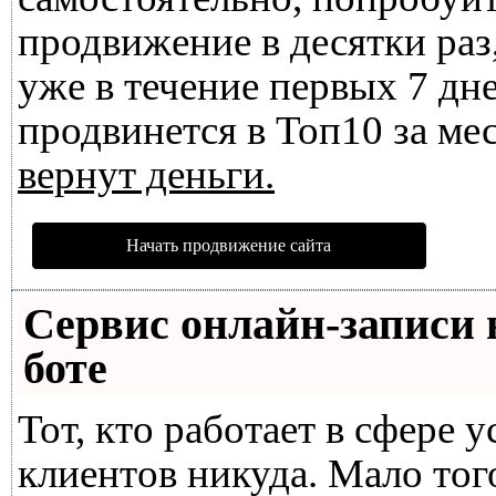
продвижение в десятки раз
уже в течение первых 7 дне
продвинется в Топ10 за мес
вернут деньги.
Начать продвижение сайта
Сервис онлайн-записи 
боте
Тот, кто работает в сфере у
клиентов никуда. Мало тог