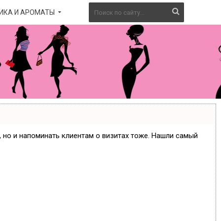
ИКА И АРОМАТЫ
е, но и напоминать клиентам о визитах тоже. Нашли самый