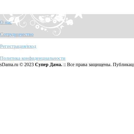
О нас
Сотрудничество
Регистрация/вход
Политика конфиденциальности
sDama.ru © 2023
Супер Дама.
:: Все права защищены. Публикаци