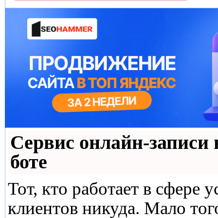
Сервис онлайн-записи 
боте
Тот, кто работает в сфере у
клиентов никуда. Мало тог