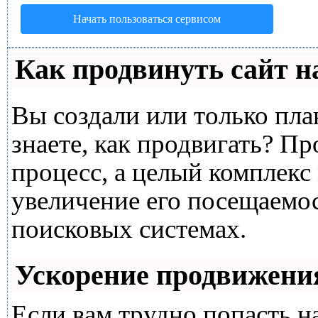
Начать пользоваться сервисом
Как продвинуть сайт н
Вы создали или только план
знаете, как продвигать? Пр
процесс, а целый комплекс
увеличение его посещаемо
поисковых системах.
Ускорение продвижени
Если вам трудно попасть н