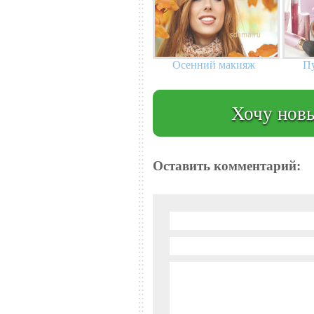
Осенний макияж
Пу
Хочу новы
Оставить комментарий: