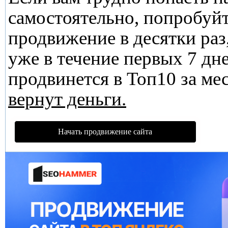
самостоятельно, попробуй
продвижение в десятки раз
уже в течение первых 7 дне
продвинется в Топ10 за мес
вернут деньги.
Начать продвижение сайта