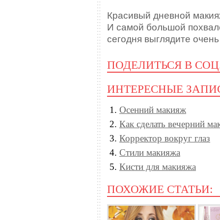
Красивый дневной макия
И самой большой похвало
сегодня выглядите очень
ПОДЕЛИТЬСЯ В СОЦ
ИНТЕРЕСНЫЕ ЗАПИ
Осенний макияж
Как сделать вечерний ма
Корректор вокруг глаз
Стили макияжа
Кисти для макияжа
ПОХОЖИЕ СТАТЬИ: