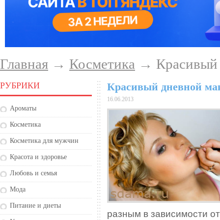
Главная
→
Косметика
→ Красивый 
РУБРИКИ
Красивый дневной м
16.06.2013
Ароматы
Косметика
Косметика для мужчин
Красота и здоровье
Любовь и семья
Мода
Питание и диеты
разным в зависимости от