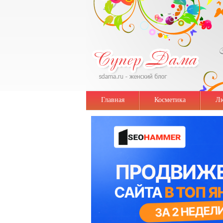
Главная
Косметика
Лю