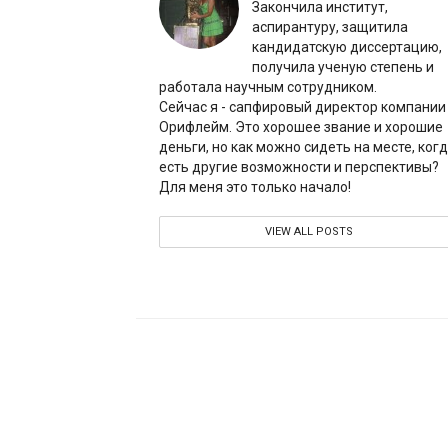
Закончила институт,
аспирантуру, защитила
кандидатскую диссертацию,
получила ученую степень и
работала научным сотрудником.
Сейчас я - сапфировый директор компании
Орифлейм. Это хорошее звание и хорошие
деньги, но как можно сидеть на месте, ког
есть другие возможности и перспективы?
Для меня это только начало!
VIEW ALL POSTS