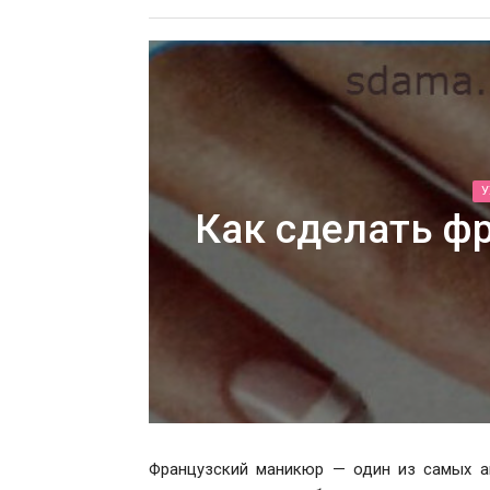
У
Как сделать ф
Французский маникюр — один из самых ак