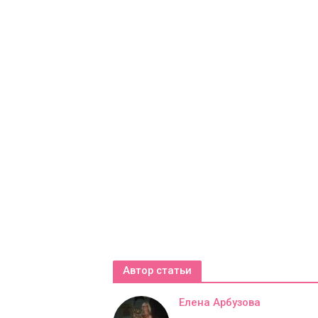
Автор статьи
Елена Арбузова