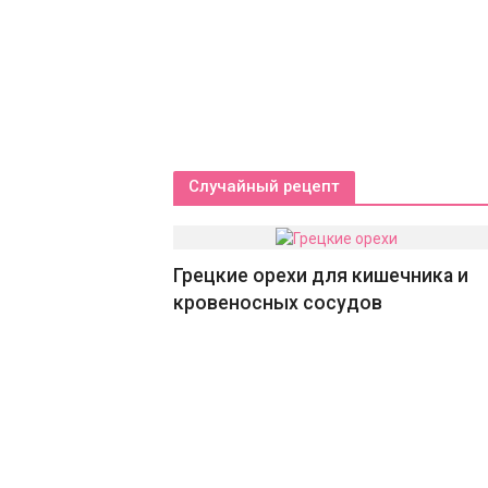
Случайный рецепт
Грецкие орехи для кишечника и
кровеносных сосудов