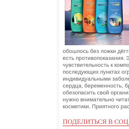
обошлось без ложки дёгт
есть противопоказания. 
чувствительность к компо
последующих пунктах ог
индивидуальными заболе
сердца, беременность, б
обезопасить свой органи
нужно внимательно чита
косметики. Приятного ра
ПОДЕЛИТЬСЯ В СОЦ