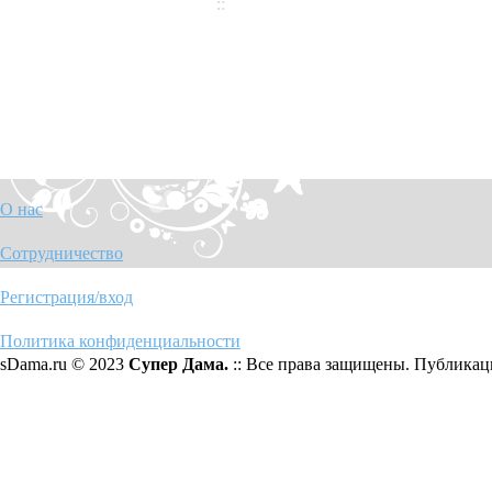
О нас
Сотрудничество
Регистрация/вход
Политика конфиденциальности
sDama.ru © 2023
Супер Дама.
:: Все права защищены. Публикаци