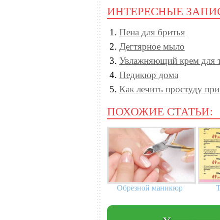
ИНТЕРЕСНЫЕ ЗАПИ
Пена для бритья
Дегтярное мыло
Увлажняющий крем для 
Педикюр дома
Как лечить простуду пр
ПОХОЖИЕ СТАТЬИ:
Обрезной маникюр
Т