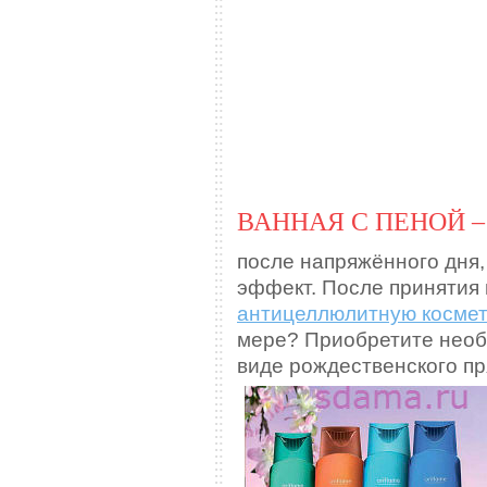
ВАННАЯ С ПЕНОЙ 
после напряжённого дня,
эффект. После принятия
антицеллюлитную космет
мере? Приобретите необ
виде рождественского пр