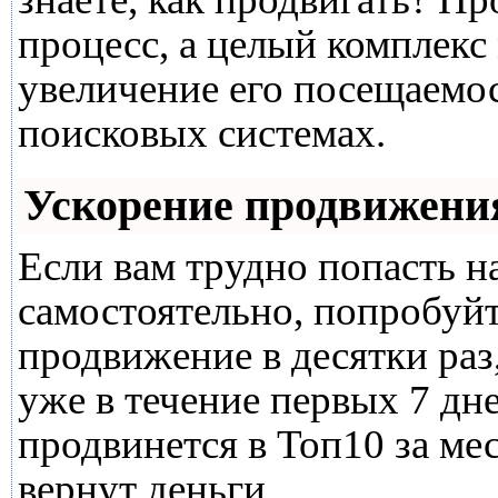
процесс, а целый комплекс
увеличение его посещаемо
поисковых системах.
Ускорение продвижени
Если вам трудно попасть н
самостоятельно, попробуй
продвижение в десятки раз
уже в течение первых 7 дне
продвинется в Топ10 за мес
вернут деньги.