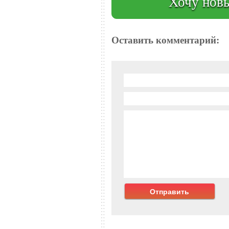
Хочу новы
Оставить комментарий: