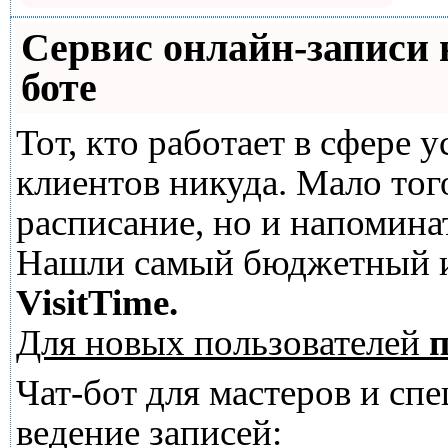
Сервис онлайн-записи 
боте
Тот, кто работает в сфере у
клиентов никуда. Мало тог
расписание, но и напомина
Нашли самый бюджетный и
VisitTime.
Для новых пользователей
п
Чат-бот для мастеров и сп
ведение записей: