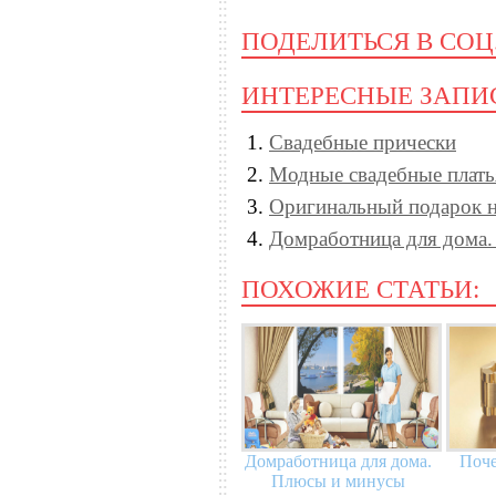
ПОДЕЛИТЬСЯ В СОЦ
ИНТЕРЕСНЫЕ ЗАПИ
Свадебные прически
Модные свадебные плать
Оригинальный подарок н
Домработница для дома
ПОХОЖИЕ СТАТЬИ:
Домработница для дома.
Поче
Плюсы и минусы