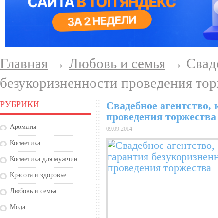
Главная
→
Любовь и семья
→ Сваде
безукоризненности проведения тор
РУБРИКИ
Свадебное агентство, 
проведения торжества
Ароматы
09.09.2014
Косметика
Косметика для мужчин
Красота и здоровье
Любовь и семья
Мода