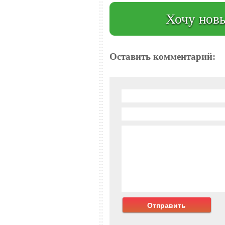
Хочу новы
Оставить комментарий: