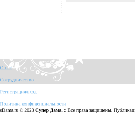
О нас
Сотрудничество
Регистрация/вход
Политика конфиденциальности
sDama.ru © 2023
Супер Дама.
:: Все права защищены. Публикаци