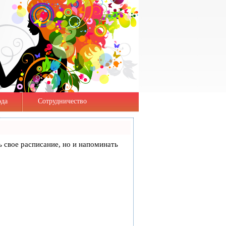
да
Сотрудничество
ть свое расписание, но и напоминать