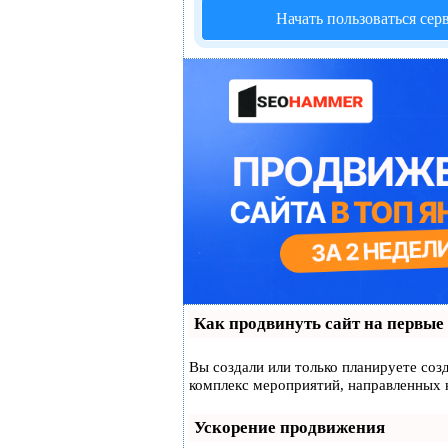
Начать пользоваться сер
Как продвинуть сайт на первые
Вы создали или только планируете созд
комплекс мероприятий, направленных 
Ускорение продвижения