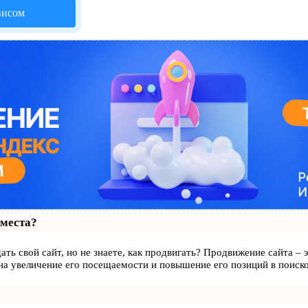
висом
 места?
ать свой сайт, но не знаете, как продвигать? Продвижение сайта – 
на увеличение его посещаемости и повышение его позиций в поиск