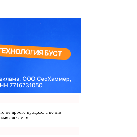
это не просто процесс, а целый
овых системах.