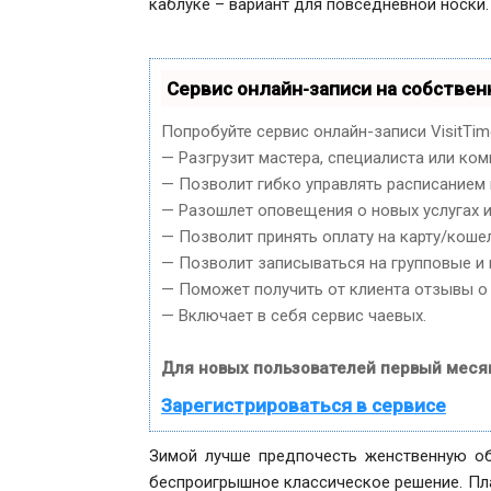
каблуке – вариант для повседневной носки.
Сервис онлайн-записи на собствен
Попробуйте сервис онлайн-записи VisitTim
— Разгрузит мастера, специалиста или ком
— Позволит гибко управлять расписанием 
— Разошлет оповещения о новых услугах и
— Позволит принять оплату на карту/кошел
— Позволит записываться на групповые и
— Поможет получить от клиента отзывы о 
— Включает в себя сервис чаевых.
Для новых пользователей первый меся
Зарегистрироваться в сервисе
Зимой лучше предпочесть женственную об
беспроигрышное классическое решение. Пла