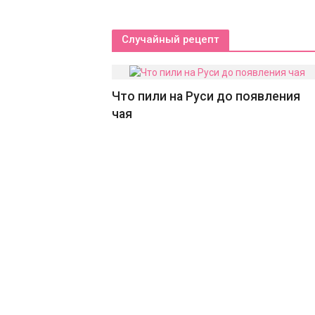
Случайный рецепт
Что пили на Руси до появления
чая