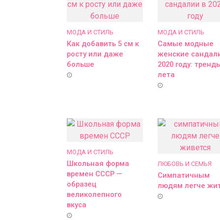
МОДА И СТИЛЬ
МОДА И СТИЛЬ
Как добавить 5 см к
Самые модные
росту или даже
женские сандали
больше
2020 году: тренд
лета
МОДА И СТИЛЬ
Школьная форма
ЛЮБОВЬ И СЕМЬЯ
времен СССР —
Симпатичным
образец
людям легче жи
великолепного
вкуса