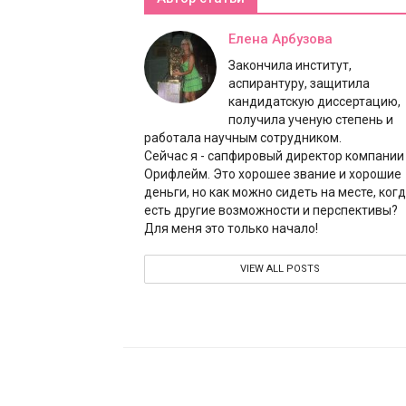
Елена Арбузова
Закончила институт,
аспирантуру, защитила
кандидатскую диссертацию,
получила ученую степень и
работала научным сотрудником.
Сейчас я - сапфировый директор компании
Орифлейм. Это хорошее звание и хорошие
деньги, но как можно сидеть на месте, ког
есть другие возможности и перспективы?
Для меня это только начало!
VIEW ALL POSTS