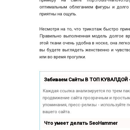
оптимальным облеганием фигуры и долго 
приятны на ощупь.
Несмотря на то, что трикотаж быстро прин
Правильно выполненная модель долгое вр
этой ткани очень удобна в носке, она легк
вы будете выглядеть женственно и чувство
или во время прогулки.
Забиваем Сайты В ТОП КУВАЛДОЙ 
Каждая ссылка анализируется по трем па
продвижение сайта прозрачным и простым 
упоминания, пресс-релизы - используйте
вашего сайта.
Что умеет делать SeoHammer