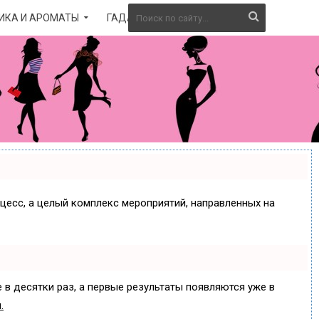
ИКА И АРОМАТЫ
ГАДАНИЕ
оцесс, а целый комплекс мероприятий, направленных на
 в десятки раз, а первые результаты появляются уже в
.