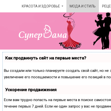
КРАСОТА И ЗДОРОВЬЕ
МОДА И СТИЛЬ
РЕЦЕ
Как продвинуть сайт на первые места?
Вы создали или только планируете создать свой сайт, но не 
увеличение его посещаемости и повышение его позиций в по
Ускорение продвижения
Если вам трудно попасть на первые места в поиске самосто
течение первых 7 дней. Если ни один запрос у вас не продвин