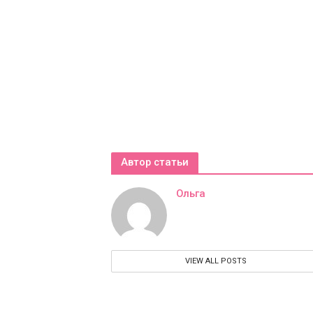
Автор статьи
Ольга
VIEW ALL POSTS