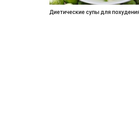
Диетические супы для похудени