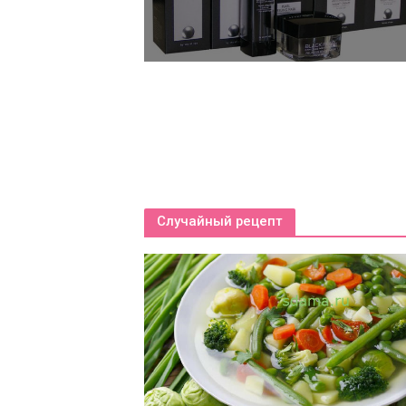
Случайный рецепт