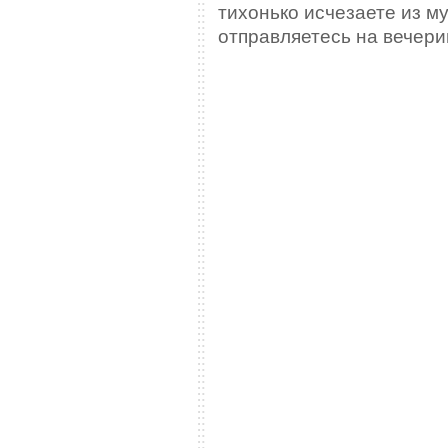
тихонько исчезаете из м
отправляетесь на вечери