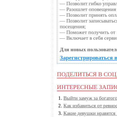
— Позволит гибко управл
— Разошлет оповещения 
— Позволит принять опла
— Позволит записыватьс
посещения;
— Поможет получить от к
— Включает в себя серви
Для новых пользовател
Зарегистрироваться в
ПОДЕЛИТЬСЯ В СОЦ
ИНТЕРЕСНЫЕ ЗАПИ
Выйти замуж за богатог
Как избавиться от ревно
Какие девушки нравятс