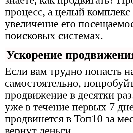
процесс, а целый комплекс
увеличение его посещаемо
поисковых системах.
Ускорение продвижени
Если вам трудно попасть н
самостоятельно, попробуй
продвижение в десятки раз
уже в течение первых 7 дне
продвинется в Топ10 за мес
вернут деньги.