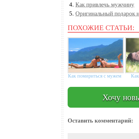
Как привлечь мужчину
Оригинальный подарок н
ПОХОЖИЕ СТАТЬИ:
Как помириться с мужем
Как
Хочу новы
Оставить комментарий: