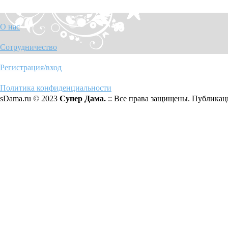
О нас
Сотрудничество
Регистрация/вход
Политика конфиденциальности
sDama.ru © 2023
Супер Дама.
:: Все права защищены. Публикаци