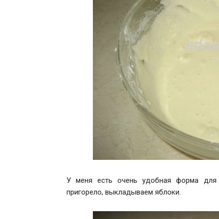
У меня есть очень удобная форма для 
пригорело, выкладываем яблоки.