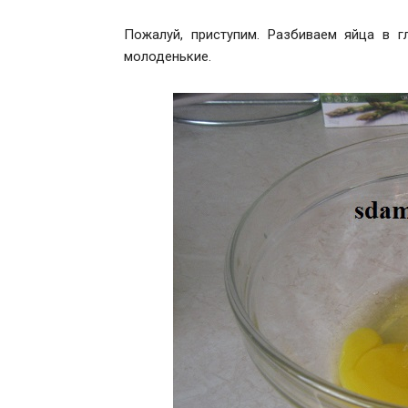
Пожалуй, приступим. Разбиваем яйца в г
молоденькие.