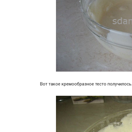
Вот такое кремообразное тесто получилось