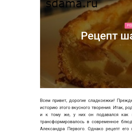
РЕ
Рецепт ш
Всем привет, дорогие сладкоежки! Прежд
историю этого вкусного творения. Итак, ро
и к тому же, у них он подавался как 
трансформировалось в современное блюд
Александра Первого. Однако рецепт его