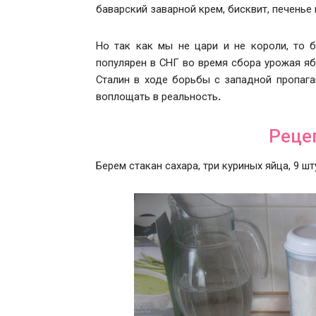
баварский заварной крем, бисквит, печенье 
Но так как мы не цари и не короли, то 
популярен в СНГ во время сбора урожая яб
Сталин в ходе борьбы с западной пропага
воплощать в реальность
.
Реце
Берем стакан сахара, три куриных яйца, 9 ш