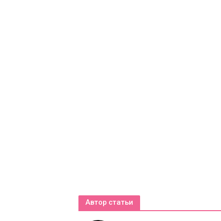
Автор статьи