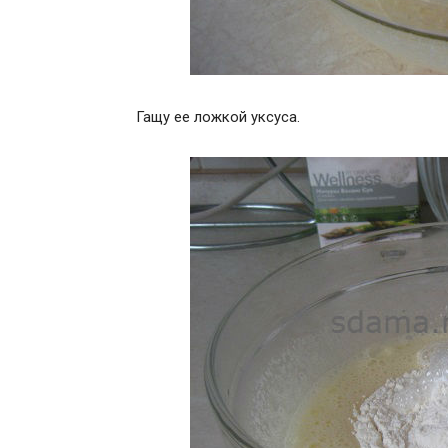
Гащу ее ложкой уксуса.