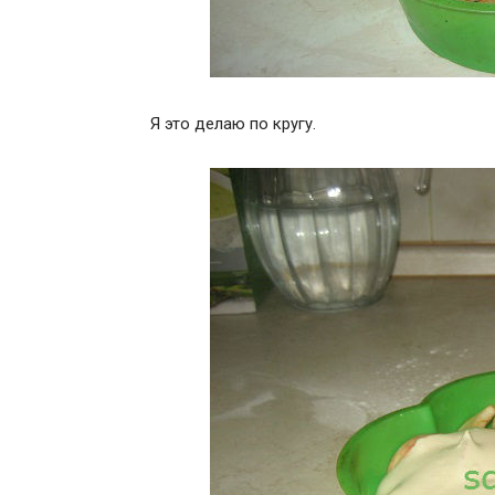
Я это делаю по кругу.