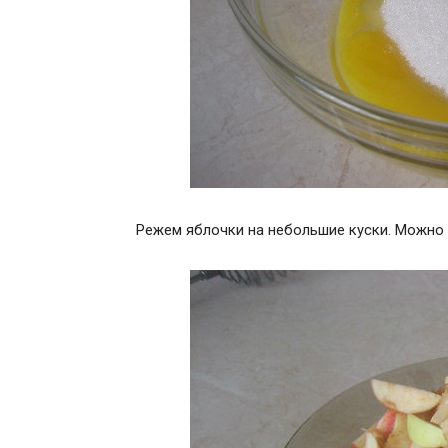
Режем яблочки на небольшие куски. Можно 