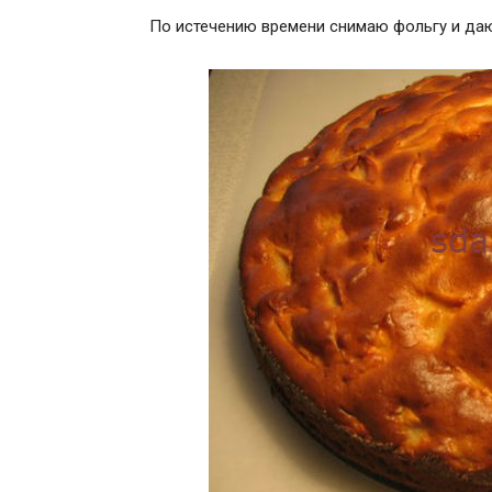
По истечению времени снимаю фольгу и даю