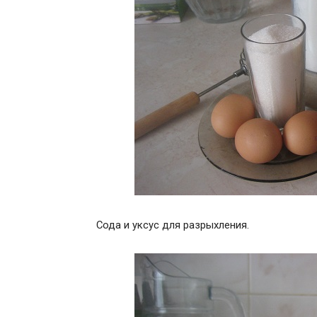
Сода и уксус для разрыхления.