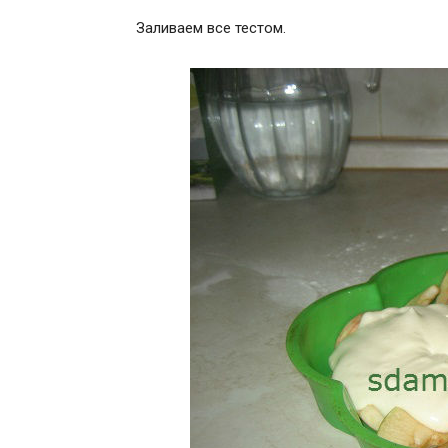
Заливаем все тестом.