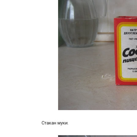
Стакан муки.