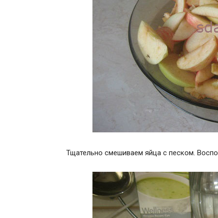
Тщательно смешиваем яйца с песком. Воспо