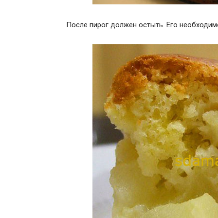
После пирог должен остыть. Его необходимо