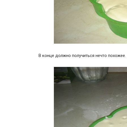
В конце должно получиться нечто похожее.