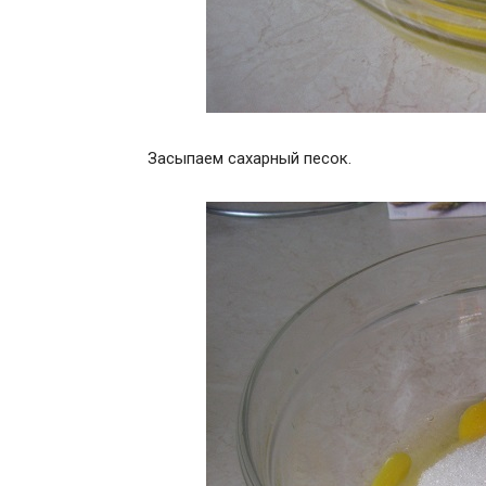
Засыпаем сахарный песок.