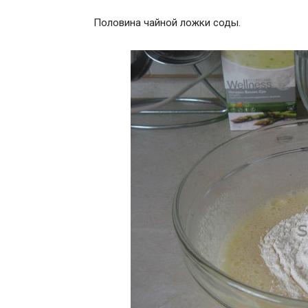
Половина чайной ложки соды.