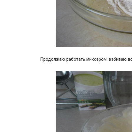
Продолжаю работать миксером, взбиваю вс