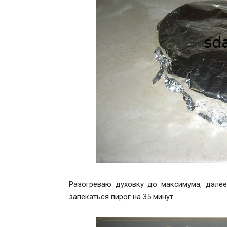
Разогреваю духовку до максимума, далее
запекаться пирог на 35 минут.