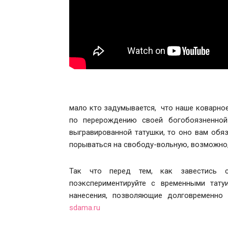
мало кто задумывается, что наше коварное
по перерождению своей богобоязненной
выгравированной татушки, то оно вам обя
порываться на свободу-вольную, возможно,
Так что перед тем, как завестись с
поэкспериментируйте с временными тату
нанесения, позволяющие долговременно
sdama.ru