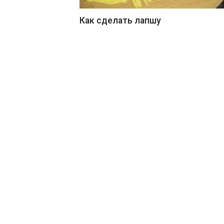
Как сделать лапшу