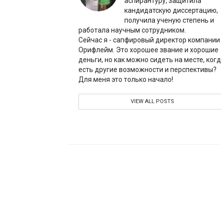
аспирантуру, защитила
кандидатскую диссертацию,
получила ученую степень и
работала научным сотрудником.
Сейчас я - сапфировый директор компании
Орифлейм. Это хорошее звание и хорошие
деньги, но как можно сидеть на месте, ког
есть другие возможности и перспективы?
Для меня это только начало!
VIEW ALL POSTS