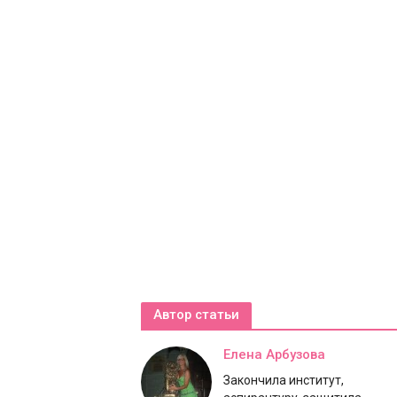
Автор статьи
Елена Арбузова
Закончила институт,