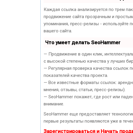
Каждая ссылка анализируется по трем па
продвижение сайта прозрачным и простым 
упоминания, пресс-релизы - используйте
вашего сайта.
Что умеет делать SeoHammer
— Продвижение в один клик, интеллектуал
с высокой степенью качества у лучших би
— Регулярная проверка качества ссылок п
показателей качества проекта.
— Все известные форматы ссылок: арендны
мнения, отзывы, статьи, пресс-релизы).
— SeoHammer покажет, где рост или паден
внимание.
SeoHammer еще предоставляет технолог
первые результаты появляются уже в течен
Зарегистрироваться и Начать про