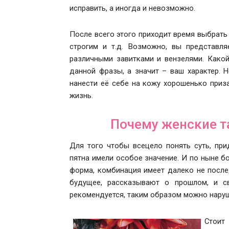
исправить, а иногда и невозможно.
После всего этого приходит время выбрать
строгим и т.д. Возможно, вы представл
различными завитками и вензелями. Како
данной фразы, а значит – ваш характер. 
нанести её себе на кожу хорошенько приз
жизнь.
Почему женские т
Для того чтобы всецело понять суть, при
пятна имели особое значение. И по ныне бо
форма, комбинация имеет далеко не после
будущее, рассказывают о прошлом, и св
рекомендуется, таким образом можно наруш
Стоит