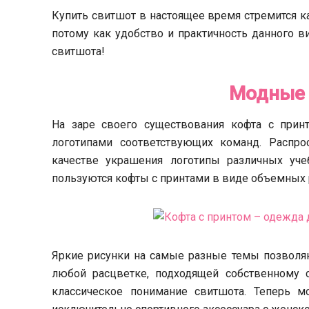
Купить свитшот в настоящее время стремится ка
потому как удобство и практичность данного 
свитшота!
Модные 
На заре своего существования кофта с прин
логотипами соответствующих команд. Распро
качестве украшения логотипы различных уче
пользуются кофты с принтами в виде объемных
Яркие рисунки на самые разные темы позвол
любой расцветке, подходящей собственному 
классическое понимание свитшота. Теперь м