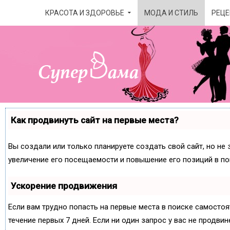
КРАСОТА И ЗДОРОВЬЕ
МОДА И СТИЛЬ
РЕЦЕ
Как продвинуть сайт на первые места?
Вы создали или только планируете создать свой сайт, но не 
увеличение его посещаемости и повышение его позиций в по
Ускорение продвижения
Если вам трудно попасть на первые места в поиске самосто
течение первых 7 дней. Если ни один запрос у вас не продвин