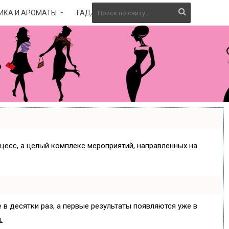
ИКА И АРОМАТЫ
ГАДАНИЕ
оцесс, а целый комплекс мероприятий, направленных на
 в десятки раз, а первые результаты появляются уже в
.