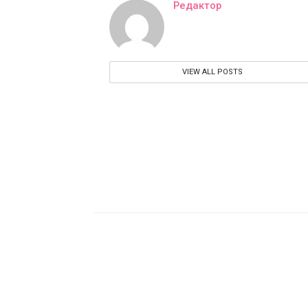
Редактор
VIEW ALL POSTS