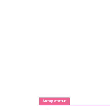
Автор статьи