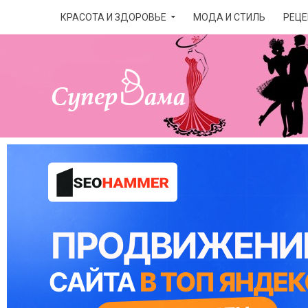
КРАСОТА И ЗДОРОВЬЕ
МОДА И СТИЛЬ
РЕЦЕ