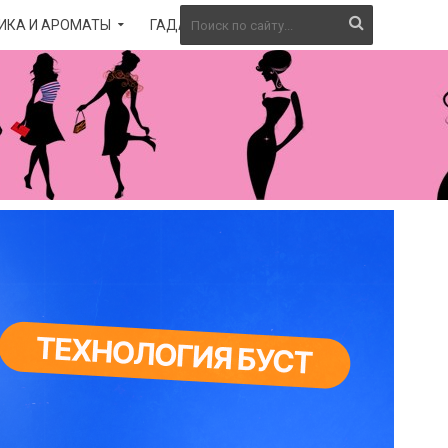
ИКА И АРОМАТЫ
ГАДАНИЕ