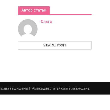
Автор статьи
Ольга
VIEW ALL POSTS
е права защищены. Публикация статей сайта запрещена.