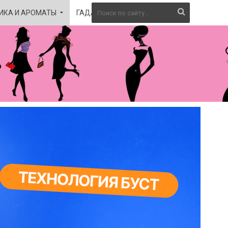
ИКА И АРОМАТЫ
ГАДАНИЕ