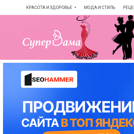
КРАСОТА И ЗДОРОВЬЕ
МОДА И СТИЛЬ
РЕЦЕ