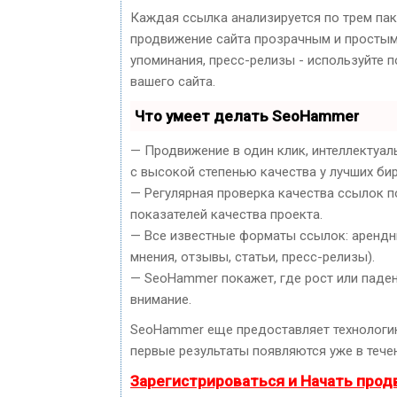
Каждая ссылка анализируется по трем па
продвижение сайта прозрачным и простым 
упоминания, пресс-релизы - используйте
вашего сайта.
Что умеет делать SeoHammer
— Продвижение в один клик, интеллектуал
с высокой степенью качества у лучших би
— Регулярная проверка качества ссылок п
показателей качества проекта.
— Все известные форматы ссылок: арендны
мнения, отзывы, статьи, пресс-релизы).
— SeoHammer покажет, где рост или паден
внимание.
SeoHammer еще предоставляет технолог
первые результаты появляются уже в течен
Зарегистрироваться и Начать про