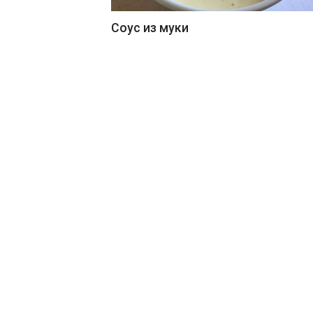
Соус из муки