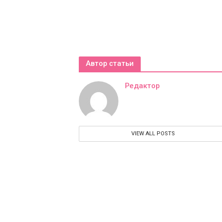
Автор статьи
Редактор
VIEW ALL POSTS