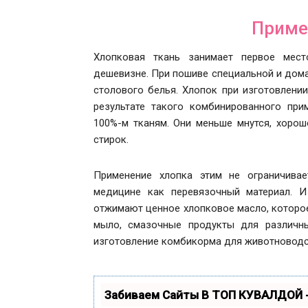
Приме
Хлопковая ткань занимает первое мест
дешевизне. При пошиве специальной и дома
столового белья. Хлопок при изготовлени
результате такого комбинированного при
100%-м тканям. Они меньше мнутся, хорош
стирок.
Применение хлопка этим не ограничивае
медицине как перевязочный материал. И
отжимают ценное хлопковое масло, которое
мыло, смазочные продукты для различны
изготовление комбикорма для животноводс
Забиваем Сайты В ТОП КУВАЛДОЙ 