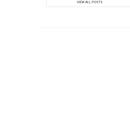
VIEW ALL POSTS