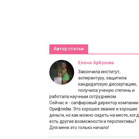
Автор статьи
Елена Арбузова
Закончила институт,
аспирантуру, защитила
кандидатскую диссертацию,
получила ученую степень и
работала научным сотрудником.
Сейчас я - сапфировый директор компании
Орифлейм. Это хорошее звание и хорошие
деньги, но как можно сидеть на месте, ког
есть другие возможности и перспективы?
Для меня это только начало!