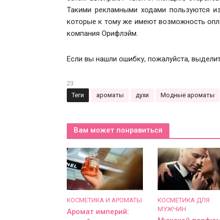
Такими рекламными ходами пользуются и
которые к тому же имеют возможность опл
компания Орифлэйм.
Если вы нашли ошибку, пожалуйста, выдели
23
Теги
ароматы
духи
Модные ароматы
Вам может понравиться
КОСМЕТИКА И АРОМАТЫ
КОСМЕТИКА ДЛЯ
МУЖЧИН
Аромат империй: