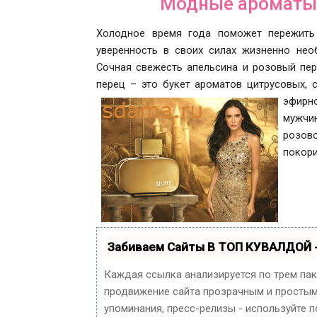
Модные ароматы 
Холодное время года поможет пережить 
уверенность в своих силах жизненно нео
Сочная свежесть апельсина и розовый пер
перец – это букет ароматов цитрусовых, с
эфирн
мужчи
розово
покори
Забиваем Сайты В ТОП КУВАЛДОЙ 
Каждая ссылка анализируется по трем па
продвижение сайта прозрачным и простым 
упоминания, пресс-релизы - используйте