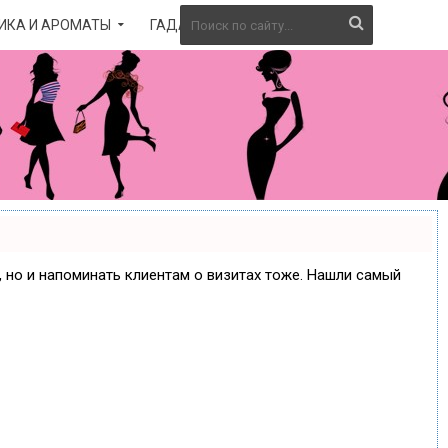
ИКА И АРОМАТЫ
ГАДАНИЕ
е, но и напоминать клиентам о визитах тоже. Нашли самый