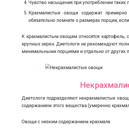
Чувство насыщения при употреблении таких п
Крахмалистые овощи содержат примерно 
обязательно помните о размерах порции, есл
К крахмалистым овощам относятся: картофель, с
крупных зерен. Диетологи не рекомендуют полн
минимальными порциями и отдельно от других п
Некрахмали
Диетологи подразделяют некрахмалистые овощи
содержанием этого вещества (умеренно крахма
Овощи с низким содержанием крахмала: