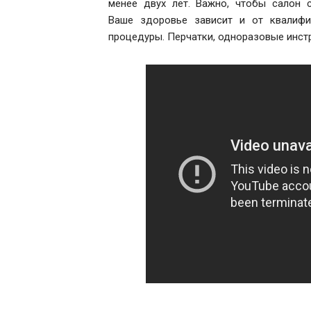
менее двух лет. Важно, чтобы салон с
Ваше здоровье зависит и от квалифи
процедуры. Перчатки, одноразовые инстр