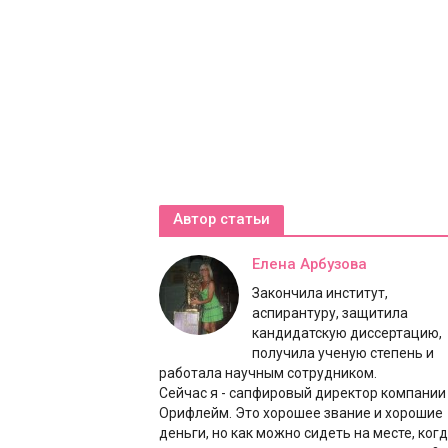
Автор статьи
Елена Арбузова
Закончила институт,
аспирантуру, защитила
кандидатскую диссертацию,
получила ученую степень и
работала научным сотрудником.
Сейчас я - сапфировый директор компании
Орифлейм. Это хорошее звание и хорошие
деньги, но как можно сидеть на месте, ког