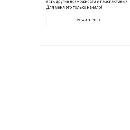
есть другие возможности и перспективы?
Для меня это только начало!
VIEW ALL POSTS