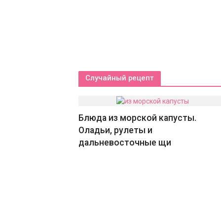
Случайный рецепт
Блюда из морской капусты.
Оладьи, рулеты и
дальневосточные щи