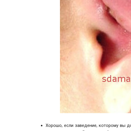
Хорошо, если заведение, которому вы д