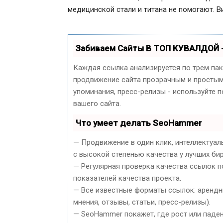
медицинской стали и титана не помогают. В
Забиваем Сайты В ТОП КУВАЛДОЙ 
Каждая ссылка анализируется по трем па
продвижение сайта прозрачным и простым 
упоминания, пресс-релизы - используйте
вашего сайта.
Что умеет делать SeoHammer
— Продвижение в один клик, интеллектуал
с высокой степенью качества у лучших би
— Регулярная проверка качества ссылок п
показателей качества проекта.
— Все известные форматы ссылок: арендны
мнения, отзывы, статьи, пресс-релизы).
— SeoHammer покажет, где рост или паден