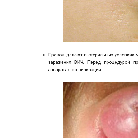
Прокол делают в стерильных условиях 
заражения ВИЧ. Перед процедурой пр
аппаратах, стерилизации.