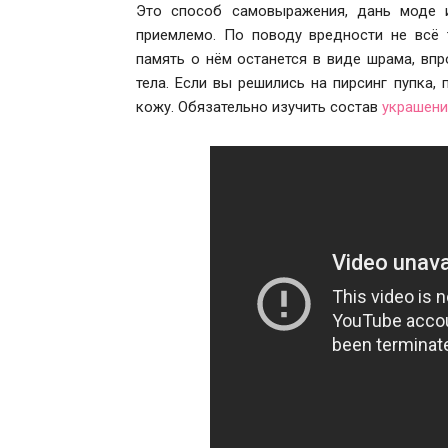
Это способ самовыражения, дань моде и
приемлемо. По поводу вредности не всё 
память о нём останется в виде шрама, впр
тела. Если вы решились на пирсинг пупка,
кожу. Обязательно изучить состав
украшени