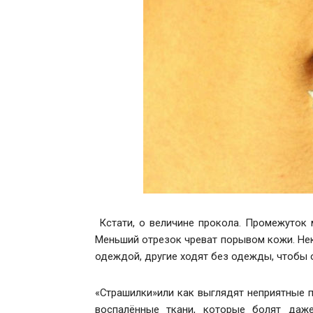
Кстати, о величине прокола. Промежуток
Меньший отрезок чреват порывом кожи. Не
одеждой, другие ходят без одежды, чтобы 
«Страшилки»или как выглядят неприятные 
воспалённые ткани, которые болят даже