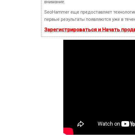
внимание.
SeoHammer еще предоставляет технолог
первые результаты появляются уже в течен
Зарегистрироваться и Начать про