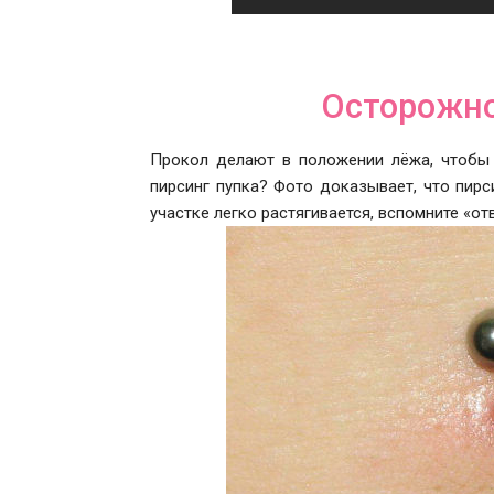
Осторожно
Прокол делают в положении лёжа, чтобы 
пирсинг пупка? Фото доказывает, что пирс
участке легко растягивается, вспомните «о