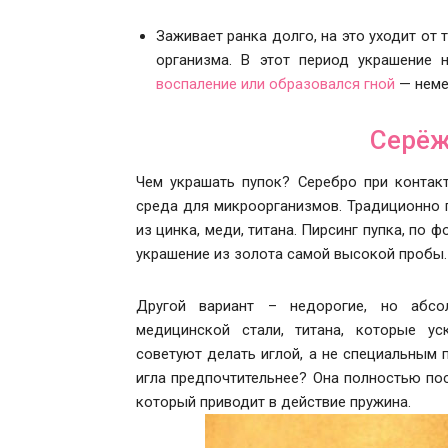
Заживает ранка долго, на это уходит от 
организма. В этот период украшение 
воспаление или образовался гной
— неме
Серёж
Чем украшать пупок? Серебро при контакт
среда для микроорганизмов. Традиционно 
из цинка, меди, титана. Пирсинг пупка, по
украшение из золота самой высокой пробы.
Другой вариант – недорогие, но абсо
медицинской стали, титана, которые ус
советуют делать иглой, а не специальным 
игла предпочтительнее? Она полностью пос
который приводит в действие пружина.