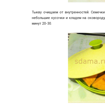
Тыкву очищаем от внутренностей. Семечк
небольшие кусочки и кладем на сковороду
минут 20-30.