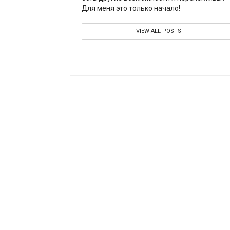
Для меня это только начало!
VIEW ALL POSTS