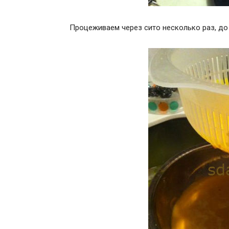
Процеживаем через сито несколько раз, до 