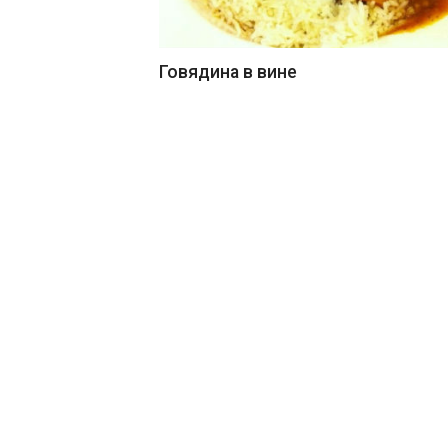
Говядина в вине