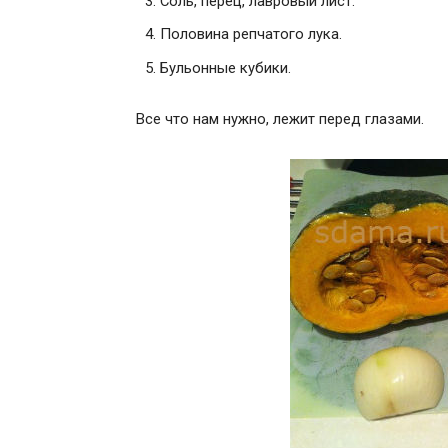
Соль, перец, лавровый лист.
Половина репчатого лука.
Бульонные кубики.
Все что нам нужно, лежит перед глазами.