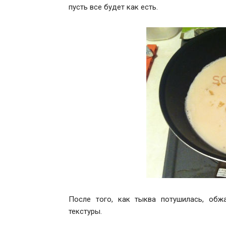
пусть все будет как есть.
После того, как тыква потушилась, обж
текстуры.