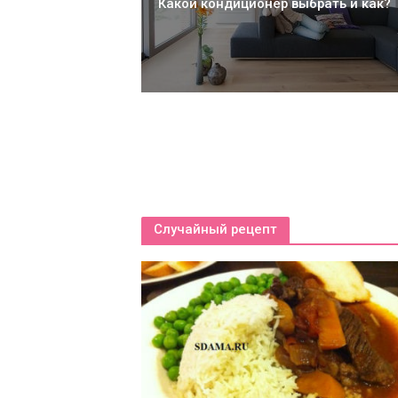
сло для лица
Какой кондиционер выбрать и как?
Случайный рецепт