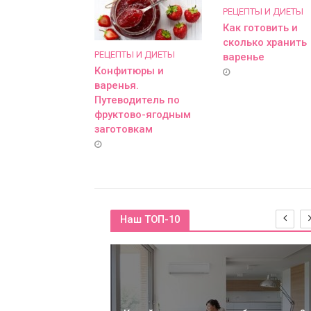
РЕЦЕПТЫ И ДИЕТЫ
Как готовить и
сколько хранить
РЕЦЕПТЫ И ДИЕТЫ
варенье
Конфитюры и
варенья.
Путеводитель по
фруктово-ягодным
заготовкам
Наш ТОП-10