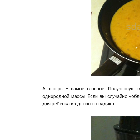
А теперь – самое главное. Полученную 
однородной массы. Если вы случайно «обл
для ребенка из детского садика.