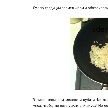
Лук по традиции размельчаем и обжариваем 
В смесь наливаем молоко и кубики. Кстат
мяса, чтобы не есть усилители вкуса! Но е