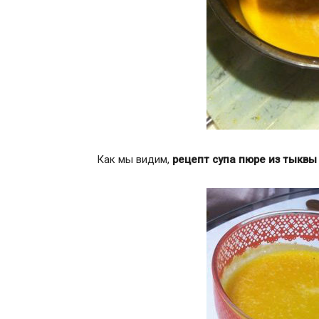
Как мы видим,
рецепт супа пюре из тыквы