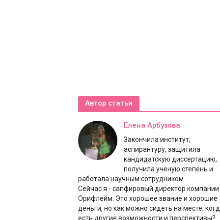
Автор статьи
Елена Арбузова
Закончила институт,
аспирантуру, защитила
кандидатскую диссертацию,
получила ученую степень и
работала научным сотрудником.
Сейчас я - сапфировый директор компании
Орифлейм. Это хорошее звание и хорошие
деньги, но как можно сидеть на месте, ког
есть другие возможности и перспективы?