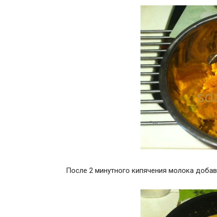
После 2 минутного кипячения молока добавь