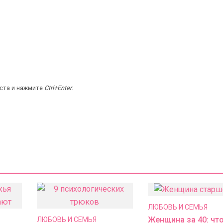
кста и нажмите
Ctrl+Enter
.
ЛЮБОВЬ И СЕМЬЯ
Женщина за 40: чт
ЛЮБОВЬ И СЕМЬЯ