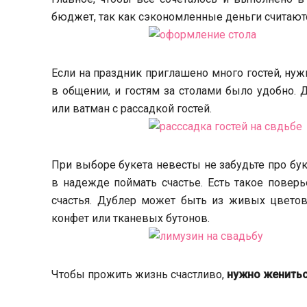
бюджет, так как сэкономленные деньги считают
Если на праздник приглашено много гостей, нужн
в общении, и гостям за столами было удобно.
или ватман с рассадкой гостей.
При выборе букета невесты не забудьте про бу
в надежде поймать счастье. Есть такое поверье
счастья. Дублер может быть из живых цветов
конфет или тканевых бутонов.
Чтобы прожить жизнь счастливо,
нужно женитьс