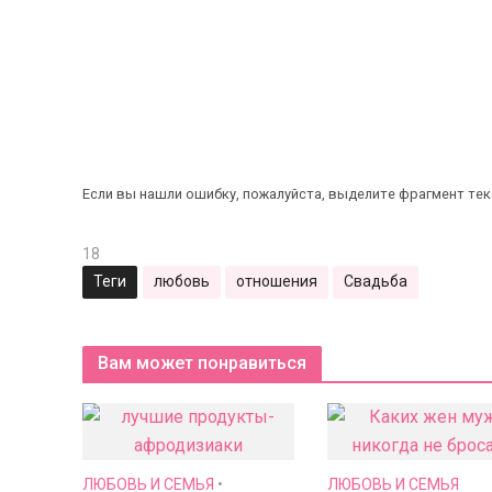
Если вы нашли ошибку, пожалуйста, выделите фрагмент те
18
Теги
любовь
отношения
Свадьба
Вам может понравиться
ЛЮБОВЬ И СЕМЬЯ
•
ЛЮБОВЬ И СЕМЬЯ