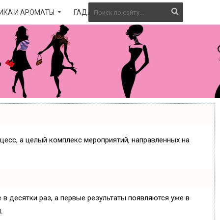
ИКА И АРОМАТЫ
ГАДАНИЕ
оцесс, а целый комплекс мероприятий, направленных на
 в десятки раз, а первые результаты появляются уже в
.