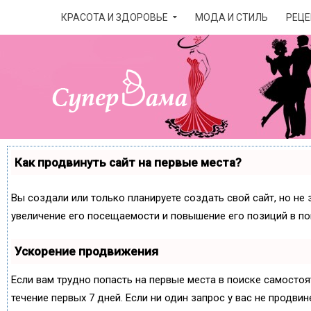
КРАСОТА И ЗДОРОВЬЕ
МОДА И СТИЛЬ
РЕЦЕ
Как продвинуть сайт на первые места?
Вы создали или только планируете создать свой сайт, но не 
увеличение его посещаемости и повышение его позиций в по
Ускорение продвижения
Если вам трудно попасть на первые места в поиске самосто
течение первых 7 дней. Если ни один запрос у вас не продвин