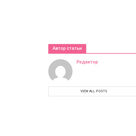
Автор статьи
Редактор
VIEW ALL POSTS