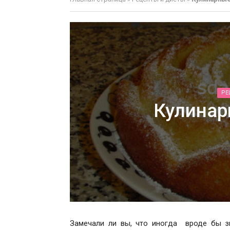
РЕ
Кулинар
Замечали ли вы, что иногда вроде бы з