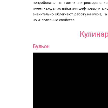
попробовать в гостях или ресторане, к
имеет каждая хозяйка или шеф повар, и мн
значительно облегчают работу на кухне, а
но и полезные свойства.
Кулина
Бульон