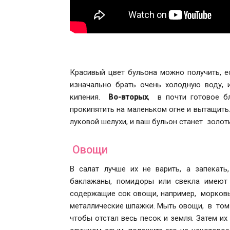
Красивый цвет бульона можно получить, е
изначально брать очень холодную воду, 
кипения.
Во-вторых
, в почти готовое 
прокипятить на маленьком огне и вытащить
луковой шелухи, и ваш бульон станет золо
Овощи
В салат лучше их не варить, а запекат
баклажаны, помидоры или свекла имеют 
содержащие сок овощи, например, морковь,
металлические шпажки. Мыть овощи, в том ч
чтобы отстал весь песок и земля. Затем и