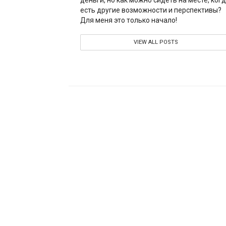
есть другие возможности и перспективы?
Для меня это только начало!
VIEW ALL POSTS