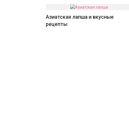
Азиатская лапша и вкусные
рецепты