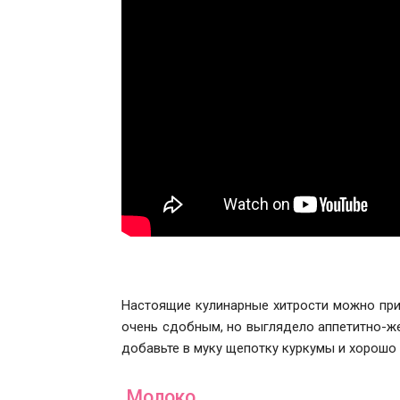
Настоящие кулинарные хитрости можно при
очень сдобным, но выглядело аппетитно-же
добавьте в муку щепотку куркумы и хорошо
Молоко