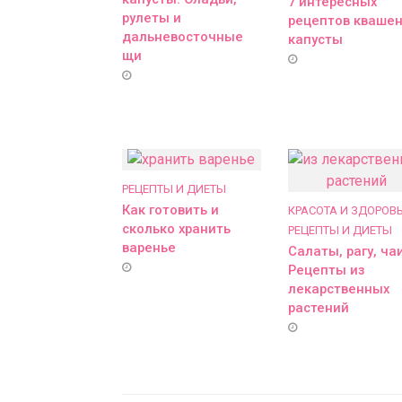
7 интересных
рулеты и
рецептов кваше
дальневосточные
капусты
щи
РЕЦЕПТЫ И ДИЕТЫ
Как готовить и
КРАСОТА И ЗДОРОВ
сколько хранить
РЕЦЕПТЫ И ДИЕТЫ
варенье
Салаты, рагу, чаи
Рецепты из
лекарственных
растений