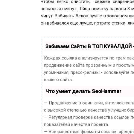
Чтобы легко очистить свежее сваренное
несколько минут. Яйца всмятку варятся 3 м
минут. Взбивать белок лучше в холодном ви
он взбивался еще лучше, потрите стенки ли
Забиваем Сайты В ТОП КУВАЛДОЙ 
Каждая ссылка анализируется по трем па
продвижение сайта прозрачным и простым 
упоминания, пресс-релизы - используйте
вашего сайта.
Что умеет делать SeoHammer
— Продвижение в один клик, интеллектуал
с высокой степенью качества у лучших би
— Регулярная проверка качества ссылок п
показателей качества проекта.
— Все известные форматы ссылок: арендны