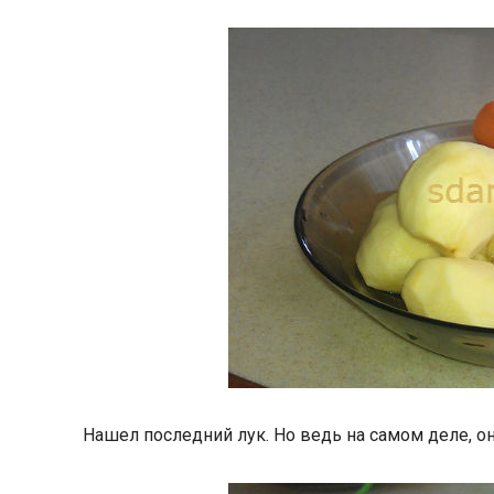
Нашел последний лук. Но ведь на самом деле, он 