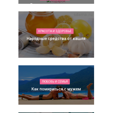
Лучшие подарки от внуков
КРАСОТА И ЗДОРОВЬЕ
Народные средства от кашля
ЛЮБОВЬ И СЕМЬЯ
Как помириться с мужем