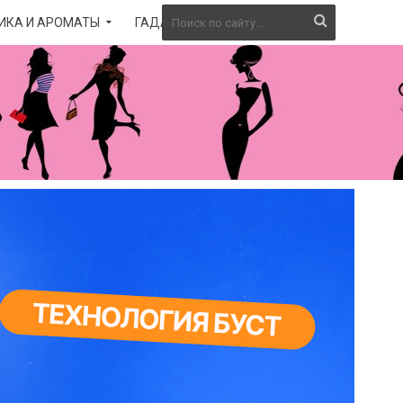
ИКА И АРОМАТЫ
ГАДАНИЕ