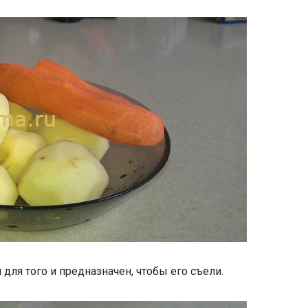
для того и предназначен, чтобы его съели.