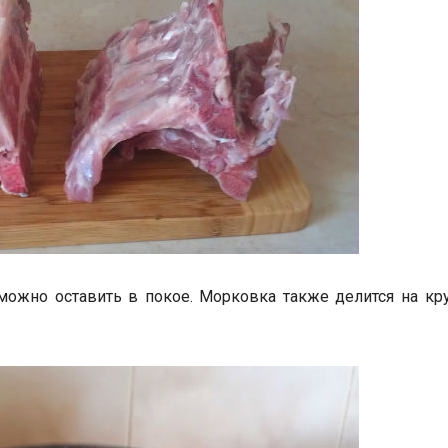
можно оставить в покое. Морковка также делится на кр