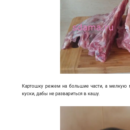
Картошку режем на большие части, а мелкую 
куски, дабы не развариться в кашу.