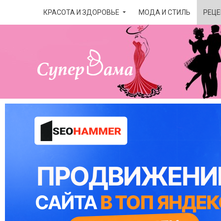
КРАСОТА И ЗДОРОВЬЕ
МОДА И СТИЛЬ
РЕЦЕ