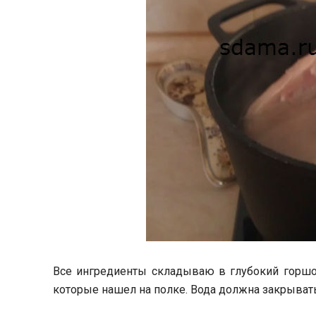
Все ингредиенты складываю в глубокий горшок
которые нашел на полке. Вода должна закрывать