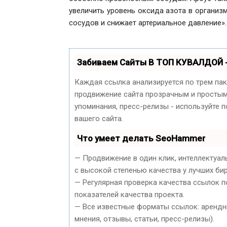
увеличить уровень оксида азота в организ
сосудов и снижает артериальное давление».
Забиваем Сайты В ТОП КУВАЛДОЙ 
Каждая ссылка анализируется по трем па
продвижение сайта прозрачным и простым 
упоминания, пресс-релизы - используйте
вашего сайта.
Что умеет делать SeoHammer
— Продвижение в один клик, интеллектуал
с высокой степенью качества у лучших би
— Регулярная проверка качества ссылок п
показателей качества проекта.
— Все известные форматы ссылок: арендны
мнения, отзывы, статьи, пресс-релизы).