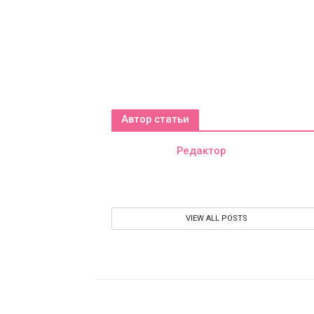
VIEW ALL POSTS