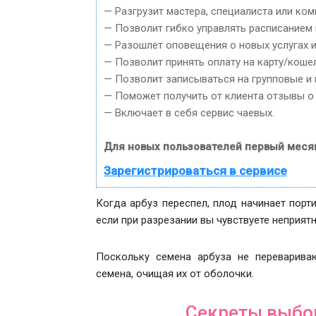
— Разгрузит мастера, специалиста или ком
— Позволит гибко управлять расписанием 
— Разошлет оповещения о новых услугах и
— Позволит принять оплату на карту/кошел
— Позволит записываться на групповые и
— Поможет получить от клиента отзывы о 
— Включает в себя сервис чаевых.
Для новых пользователей первый меся
Зарегистрироваться в сервисе
Когда арбуз переспел, плод начинает порти
если при разрезании вы чувствуете неприятн
Поскольку семена арбуза не переварива
семена, очищая их от оболочки.
Секреты выбор