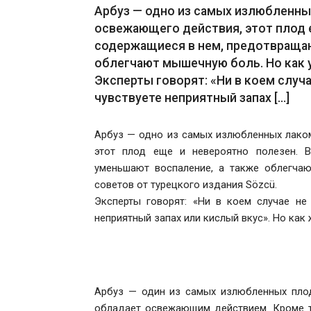
Арбуз — одно из самых излюбленны
освежающего действия, этот плод 
содержащиеся в нем, предотвращаю
облегчают мышечную боль. Но как у
Эксперты говорят: «Ни в коем случа
чувствуете неприятный запах [...]
Арбуз — одно из самых излюбленных лако
этот плод еще и невероятно полезен. В
уменьшают воспаление, а также облегча
советов от турецкого издания Sözcü.
Эксперты говорят: «Ни в коем случае не 
неприятный запах или кислый вкус». Но как
Арбуз — один из самых излюбленных плод
обладает освежающим действием. Кроме то