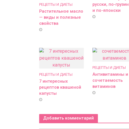
русски, по-грузи
РЕЦЕПТЫ И ДИЕТЫ
и по-японски
Растительное масло
— виды и полезные
свойства
РЕЦЕПТЫ И ДИЕТЫ
Антивитамины и
РЕЦЕПТЫ И ДИЕТЫ
сочетаемость
7 интересных
витаминов
рецептов квашеной
капусты
Добавить комментарий