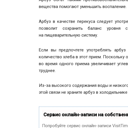
вещества помогают уменьшить воспаление.
Арбуз в качестве перекуса следует употр
позволит сохранить баланс уровня 
на пищеварительную систему.
Если вы предпочтете употреблять арбуз
количество хлеба в этот прием. Поскольку о
во время одного приема увеличивает углев
труднее.
Из-за высокого содержания воды и низкого 
этой связи не храните арбуз в холодильнике
Сервис онлайн-записи на собствен
Попробуйте сервис онлайн-записи VisitTim