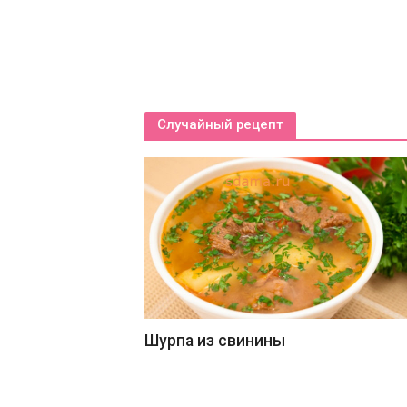
Случайный рецепт
Шурпа из свинины